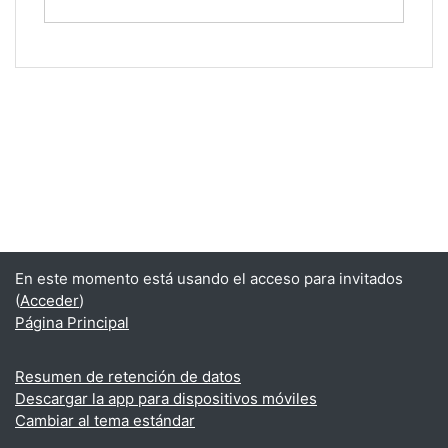
En este momento está usando el acceso para invitados
(
Acceder
)
Página Principal
Resumen de retención de datos
Descargar la app para dispositivos móviles
Cambiar al tema estándar