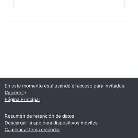
En este momento está usando el acceso para invitados
(
Acceder
)
Página Principal
Resumen de retención de datos
Descargar la app para dispositivos móviles
Cambiar al tema estándar