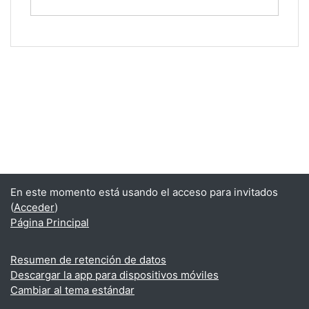
En este momento está usando el acceso para invitados
(
Acceder
)
Página Principal
Resumen de retención de datos
Descargar la app para dispositivos móviles
Cambiar al tema estándar